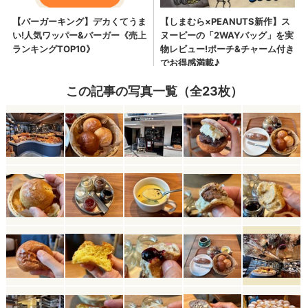
この記事の写真一覧（全23枚）