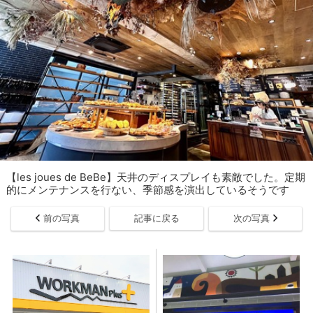
【les joues de BeBe】天井のディスプレイも素敵でした。定期
的にメンテナンスを行ない、季節感を演出しているそうです
前の写真
記事に戻る
次の写真