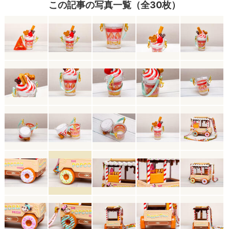
この記事の写真一覧（全30枚）