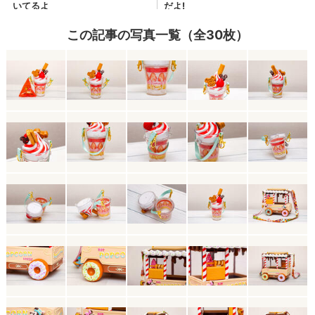
この記事の写真一覧（全30枚）