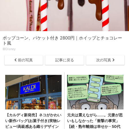
ポップコーン、バケット付き 2800円｜ホイップとチョコレー
ト風
©Disney
前の写真
記事に戻る
次の写真