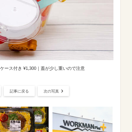
ース付き ¥1,300｜蓋が少し重いので注意
記事に戻る
次の写真