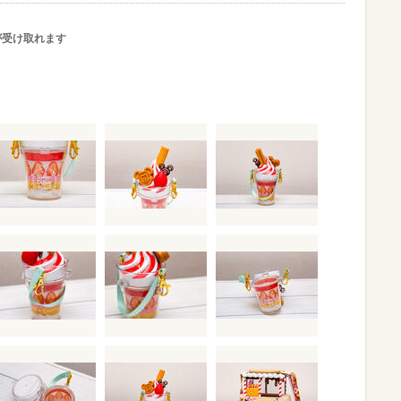
が受け取れます