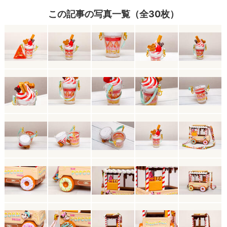
この記事の写真一覧（全30枚）