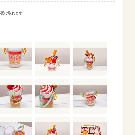
が受け取れます