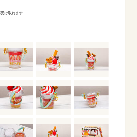
が受け取れます