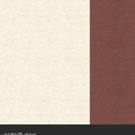
・その他お問い合わせ