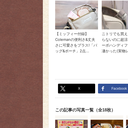
X
Facebook
この記事の写真一覧（全18枚）