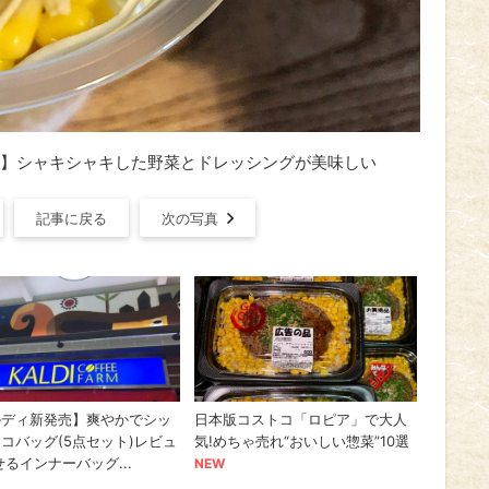
】シャキシャキした野菜とドレッシングが美味しい
記事に戻る
次の写真