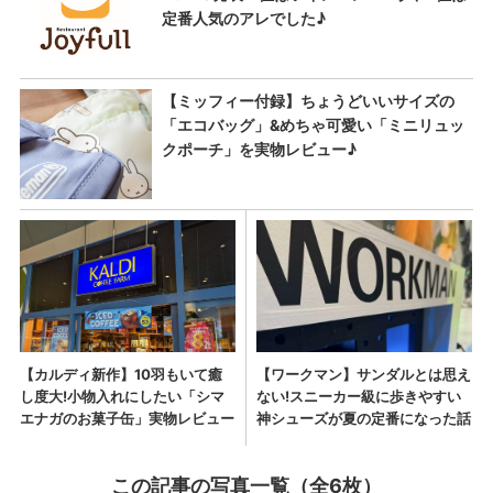
この記事の写真一覧（全6枚）