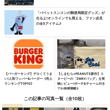
この記事の写真一覧（全10枚）