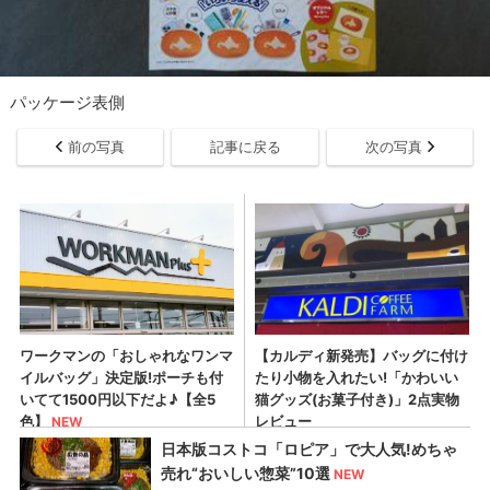
パッケージ表側
前の写真
記事に戻る
次の写真