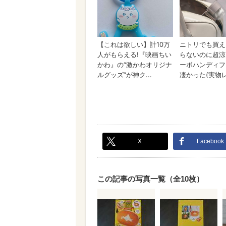
X
Facebook
この記事の写真一覧（全10枚）