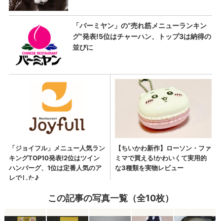
この記事の写真一覧（全10枚）