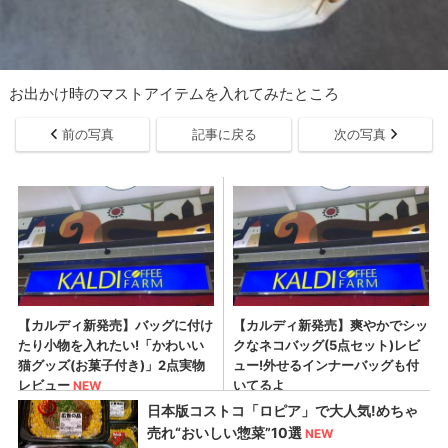
お出かけ時のマストアイテムを入れてみたところ
前の写真
記事に戻る
次の写真