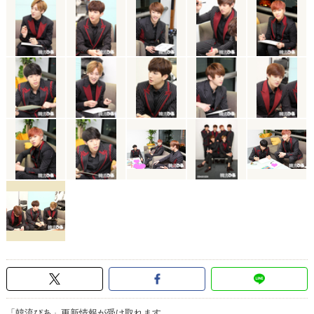
「韓流ぴあ」更新情報が受け取れます