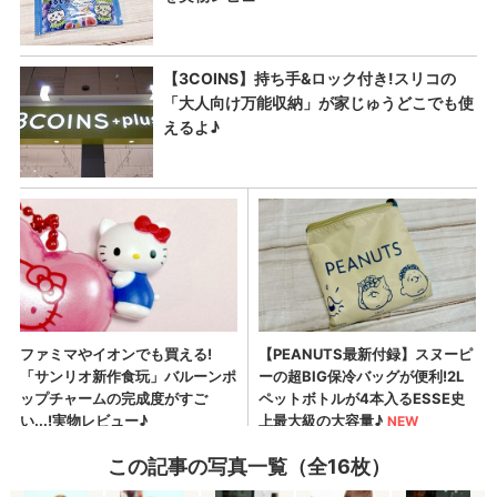
この記事の写真一覧（全16枚）