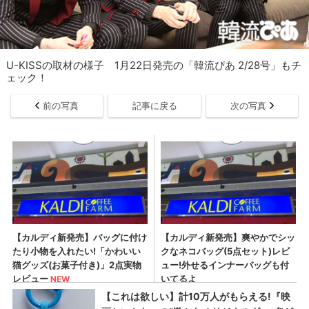
U-KISSの取材の様子 1月22日発売の「韓流ぴあ 2/28号」もチ
ェック！
前の写真
記事に戻る
次の写真