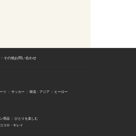
・その他お問い合わせ
ーツ
サッカー
韓流・アジア
ヒーロー
ン用品
ひとりを楽しむ
・ココロ・キレイ