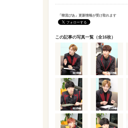
「韓流ぴあ」更新情報が受け取れます
この記事の写真一覧（全16枚）