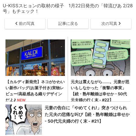
U-KISSスヒョンの取材の様子 1月22日発売の「韓流ぴあ 2/28
号」もチェック！
前の写真
記事に戻る
次の写真