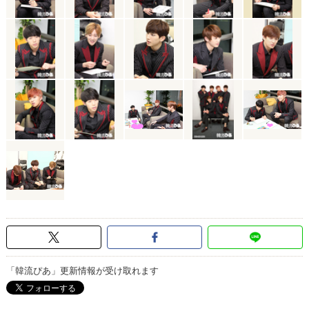
「韓流ぴあ」更新情報が受け取れます