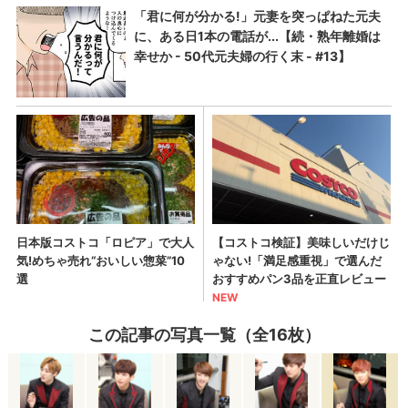
この記事の写真一覧（全16枚）