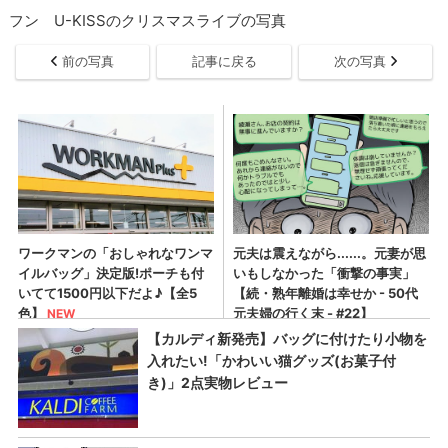
フン U-KISSのクリスマスライブの写真
前の写真
記事に戻る
次の写真