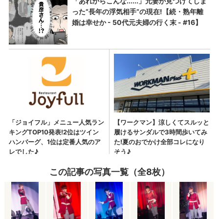
この記事の写真一覧（全8枚）