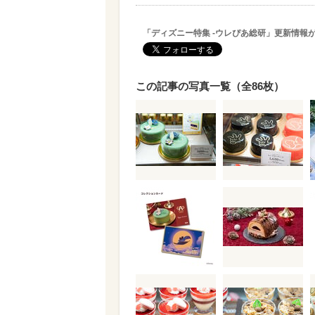
「ディズニー特集 -ウレぴあ総研」更新情報
この記事の写真一覧（全86枚）