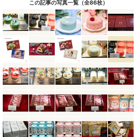
この記事の写真一覧（全86枚）