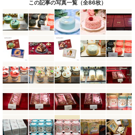
この記事の写真一覧（全86枚）