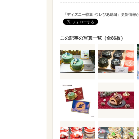
「ディズニー特集 -ウレぴあ総研」更新情報
この記事の写真一覧（全86枚）