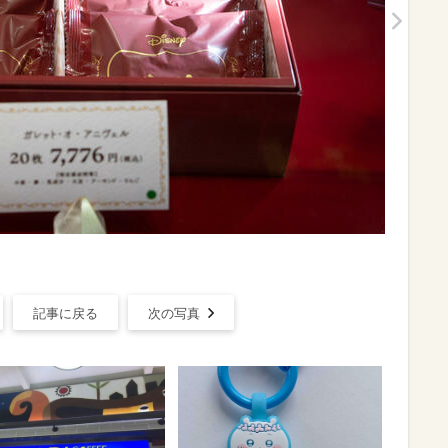
記事に戻る
次の写真