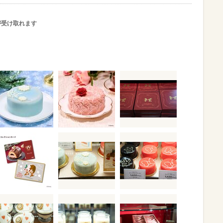
が受け取れます