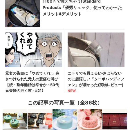
この記事の写真一覧（全86枚）