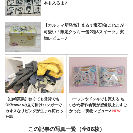
この記事の写真一覧（全86枚）