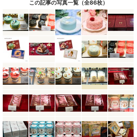
この記事の写真一覧（全86枚）