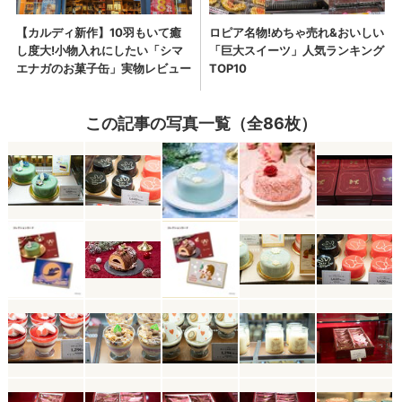
この記事の写真一覧（全86枚）