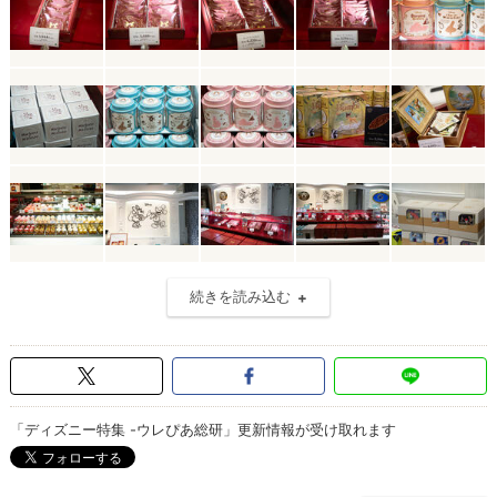
続きを読み込む
「ディズニー特集 -ウレぴあ総研」更新情報が受け取れます