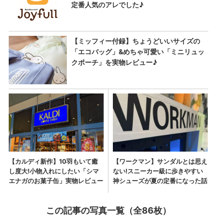
この記事の写真一覧（全86枚）