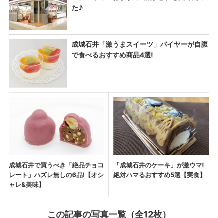
この記事の写真一覧（全12枚）