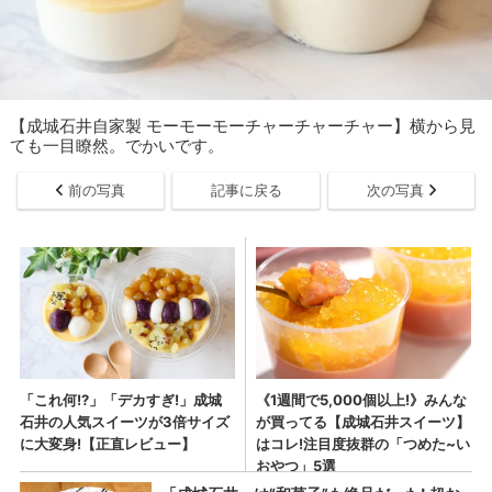
【成城石井自家製 モーモーモーチャーチャーチャー】横から見
ても一目瞭然。でかいです。
前の写真
記事に戻る
次の写真