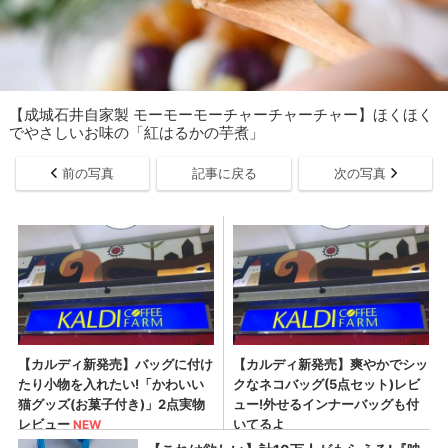
【成城石井自家製 モーモーモーチャーチャーチャー】ほくほく
でやさしいお味の「紅はるかの芋煮」
前の写真
記事に戻る
次の写真