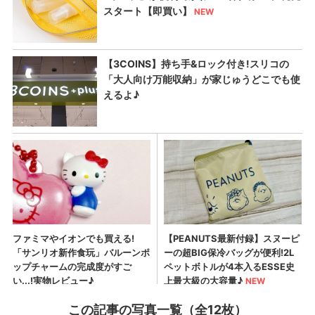
この記事の写真一覧（全12枚）