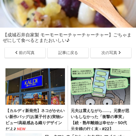
【成城石井自家製 モーモーモーチャーチャーチャー】ごちゃま
ぜにして食べるとまたおいしい♪
前の写真
記事に戻る
次の写真