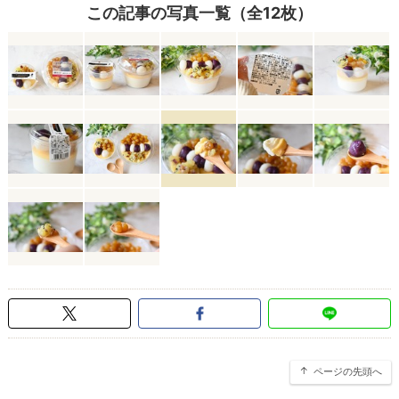
この記事の写真一覧（全12枚）
ページの先頭へ