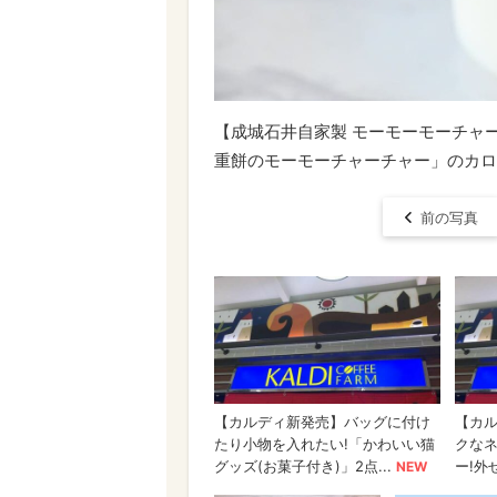
【成城石井自家製 モーモーモーチャ
重餅のモーモーチャーチャー」のカロリー
前の写真