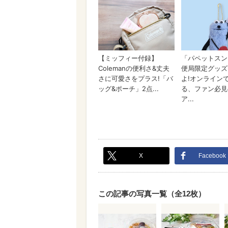
X
Facebook
この記事の写真一覧（全12枚）