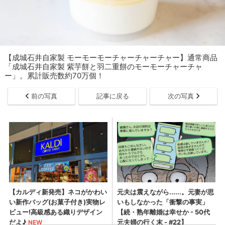
【成城石井自家製 モーモーモーチャーチャーチャー】通常商品
「成城石井自家製 紫芋餅と羽二重餅のモーモーチャーチャ
ー」。累計販売数約70万個！
前の写真
記事に戻る
次の写真