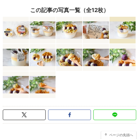
この記事の写真一覧（全12枚）
ページの先頭へ