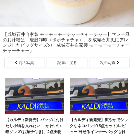
【成城石井自家製 モーモーモーチャーチャーチャー】マレー風
のお汁粉は「麼麼咋咋（ボボチャチャ）」を成城石井風にアレ
ンジしたビッグサイズの「成城石井自家製 モーモーモーチャー
チャーチャー」
前の写真
記事に戻る
次の写真