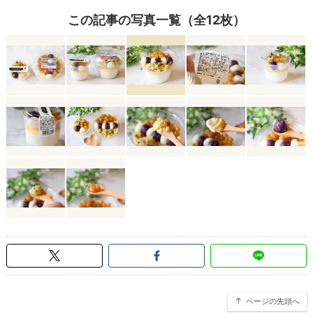
この記事の写真一覧（全12枚）
ページの先頭へ