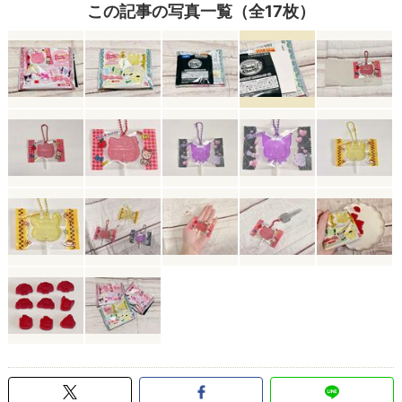
この記事の写真一覧（全17枚）