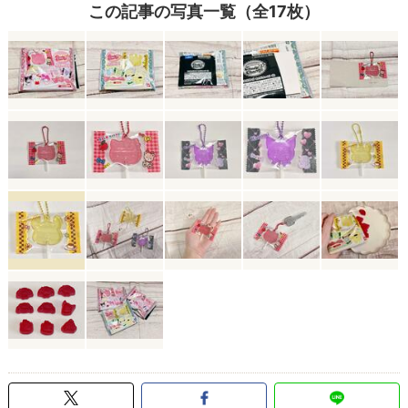
この記事の写真一覧（全17枚）