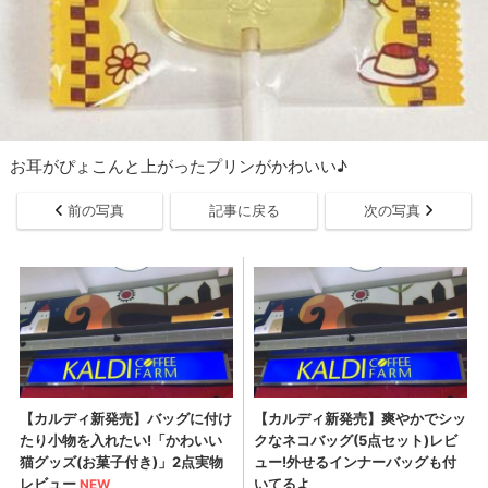
お耳がぴょこんと上がったプリンがかわいい♪
前の写真
記事に戻る
次の写真