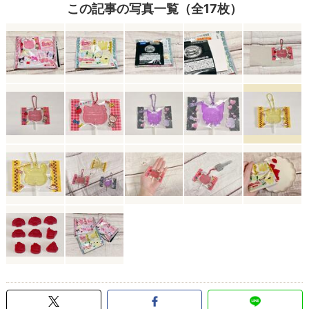
この記事の写真一覧（全17枚）