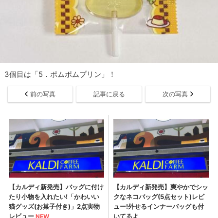
3個目は「5．ポムポムプリン」！
前の写真
記事に戻る
次の写真