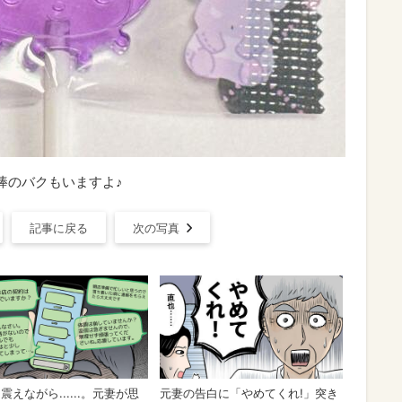
棒のバクもいますよ♪
記事に戻る
次の写真