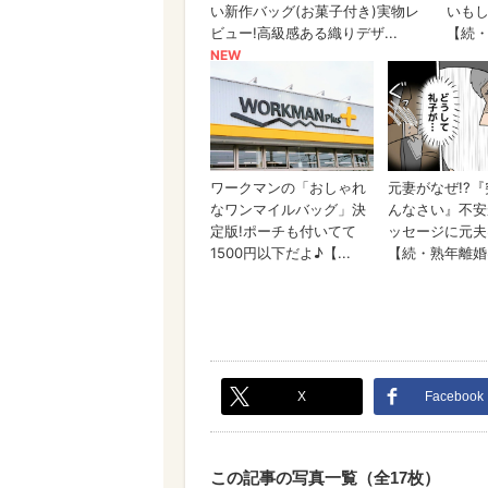
X
Facebook
この記事の写真一覧（全17枚）