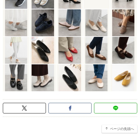
ページの先頭へ