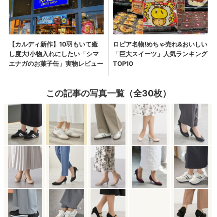
この記事の写真一覧（全30枚）