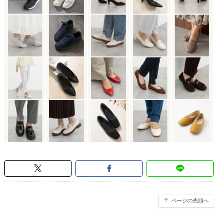
ページの先頭へ