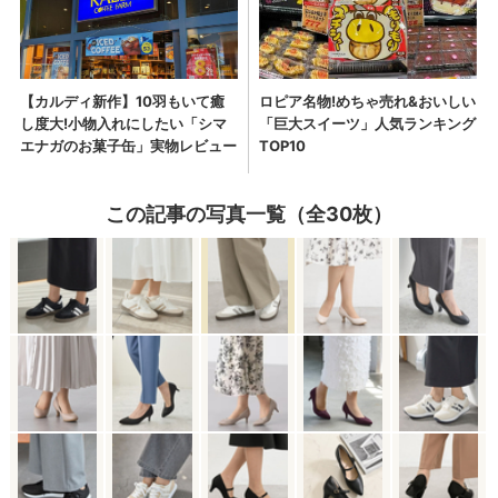
この記事の写真一覧（全30枚）