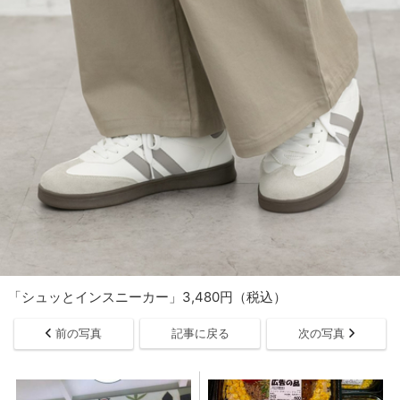
「シュッとインスニーカー」3,480円（税込）
前の写真
記事に戻る
次の写真