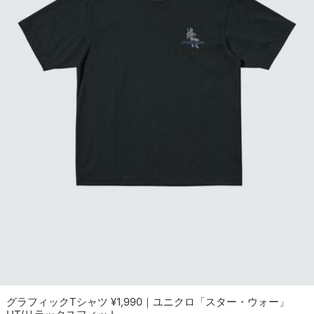
グラフィックTシャツ ¥1,990｜ユニクロ「スター・ウォー」