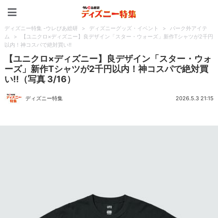
ディズニー特集 -ウレぴあ
ディズニー特集 -ウレぴあ総研
>
ディズニーグッズ・イベント
>
パーク外アイテ
ム
>
【ユニクロ×ディズニー】良デザイン「スター・ウォーズ」新作Tシャツが2千円
以内！神コスパで絶対買い!!
【ユニクロ×ディズニー】良デザイン「スター・ウォ
ーズ」新作Tシャツが2千円以内！神コスパで絶対買
い!!（写真 3/16）
ディズニー特集
2026.5.3 21:15