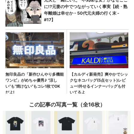
この記事の写真一覧（全16枚）