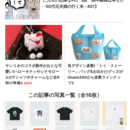
この記事の写真一覧（全16枚）