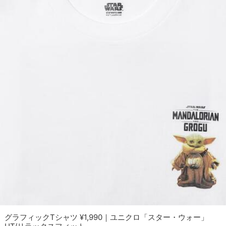
グラフィックTシャツ ¥1,990｜ユニクロ「スター・ウォー」