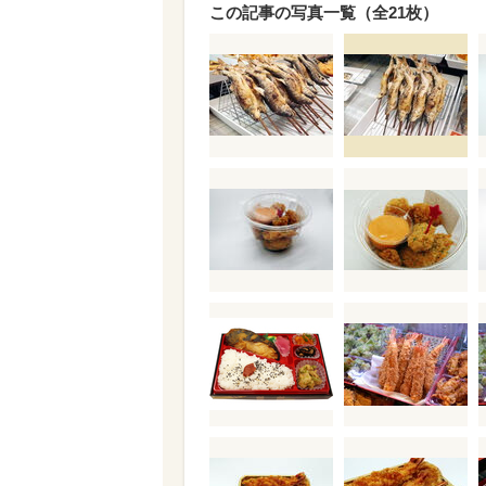
この記事の写真一覧（全21枚）