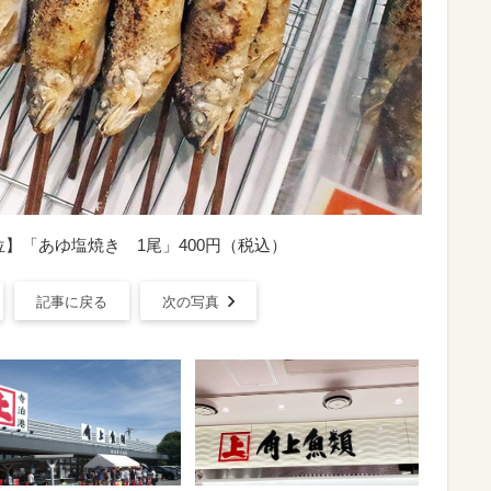
位】「あゆ塩焼き 1尾」400円（税込）
記事に戻る
次の写真