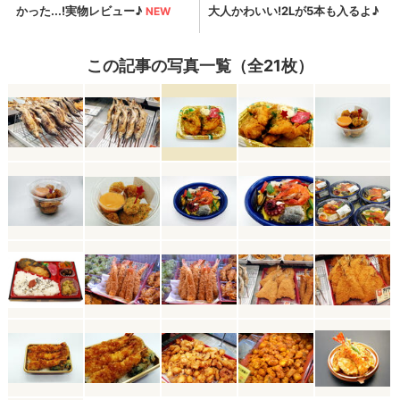
この記事の写真一覧（全21枚）