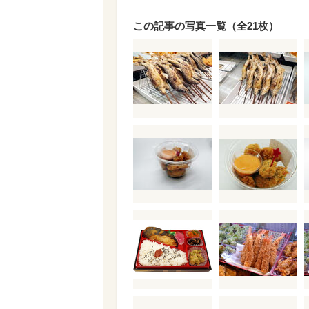
この記事の写真一覧（全21枚）