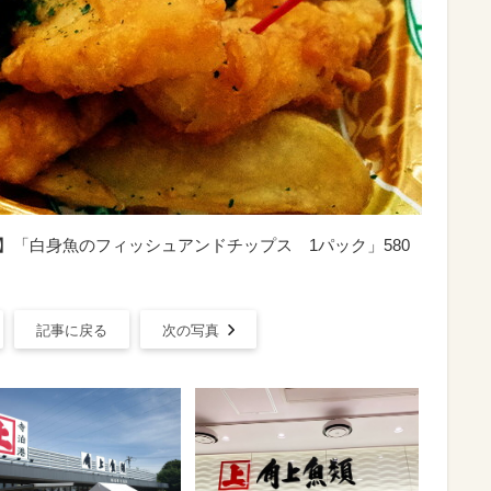
】「白身魚のフィッシュアンドチップス 1パック」580
記事に戻る
次の写真