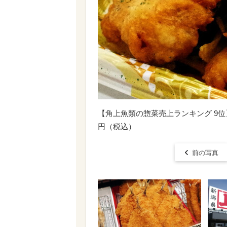
【角上魚類の惣菜売上ランキング 9位
円（税込）
前の写真