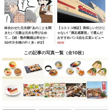
この記事の写真一覧（全10枚）