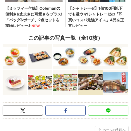
この記事の写真一覧（全10枚）
ページの先頭へ