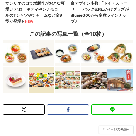
この記事の写真一覧（全10枚）
ページの先頭へ