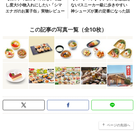
この記事の写真一覧（全10枚）
ページの先頭へ