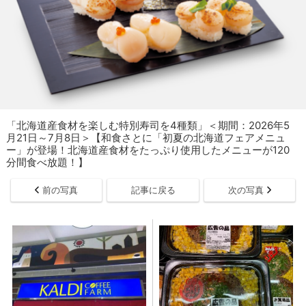
「​​​北海道産食材を楽しむ特別寿司を4種類」＜期間：2026年5
月21日～7月8日＞【和食さとに「初夏の北海道フェアメニュ
ー」が登場！北海道産食材をたっぷり使用したメニューが120
分間食べ放題！】
前の写真
記事に戻る
次の写真