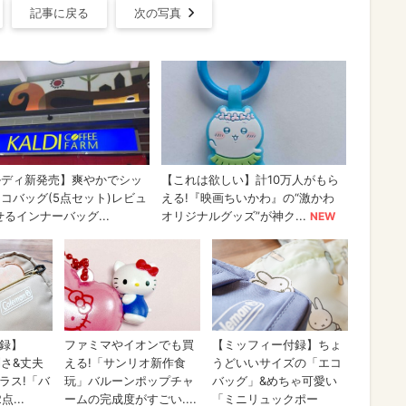
記事に戻る
次の写真