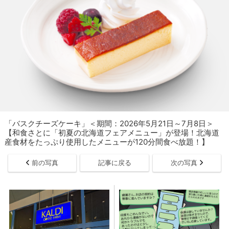
「​​​バスクチーズケーキ」＜期間：2026年5月21日～7月8日＞
【和食さとに「初夏の北海道フェアメニュー」が登場！北海道
産食材をたっぷり使用したメニューが120分間食べ放題！】
前の写真
記事に戻る
次の写真