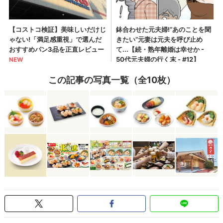
この記事の写真一覧（全10枚）