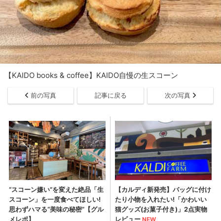
【KAIDO books & coffee】KAIDO自慢の生スコーン
前の写真
記事に戻る
次の写真