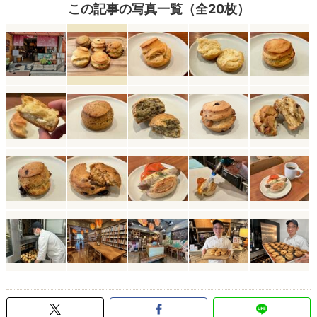
この記事の写真一覧（全20枚）