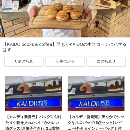
【KAIDO books & coffee】誰もがKAIDOの生スコーンにハマる
はず
前の写真
記事に戻る
次の写真