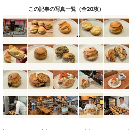
この記事の写真一覧（全20枚）